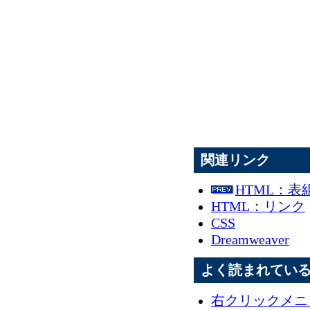
関連リンク
HTML：表
HTML：リンク
CSS
Dreamweaver
よく読まれてい
右クリックメニュー