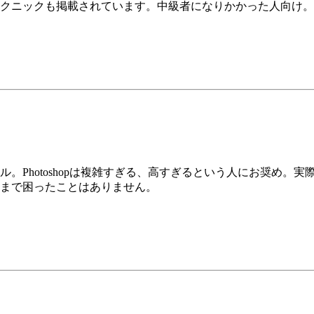
クニックも掲載されています。中級者になりかかった人向け。
。Photoshopは複雑すぎる、高すぎるという人にお奨め。
まで困ったことはありません。