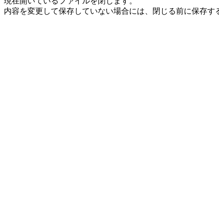
現在開いているファイルを閉じます。
内容を変更して保存していない場合には、閉じる前に保存す