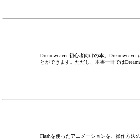
Dreamweaver 初心者向けの本。Dre
とができます。ただし、本書一冊ではDream
Flashを使ったアニメーションを、操作