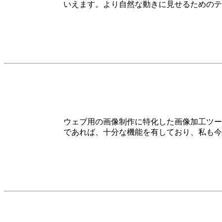
いえます。より自然な動きに見せるためのテ
ウェブ用の画像制作に特化した画像加工ツール
であれば、十分な機能を有しており、私も今