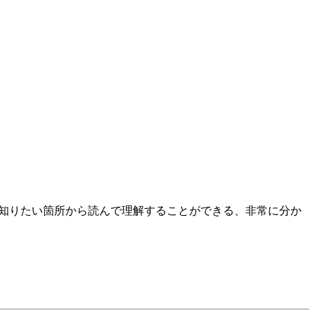
覚で、知りたい箇所から読んで理解することができる、非常に分か