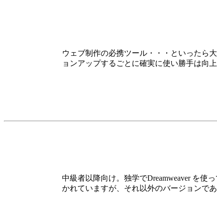
ウェブ制作の必携ツール・・・といったら大袈裟
ョンアップするごとに確実に使い勝手は向上
中級者以降向け。独学でDreamweave
かれていますが、それ以外のバージョンであ