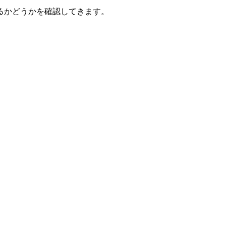
るかどうかを確認してきます。