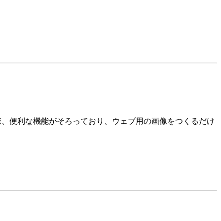
実際、便利な機能がそろっており、ウェブ用の画像をつくるだけ