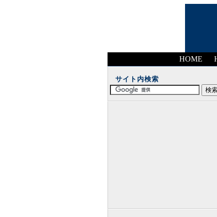
HOME
サイト内検索